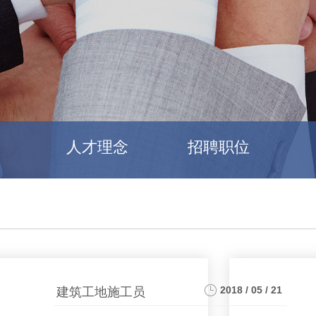
人才理念
招聘职位
2018 / 05 / 21
建筑工地施工员