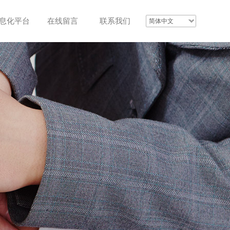
息化平台
在线留言
联系我们
简体中文