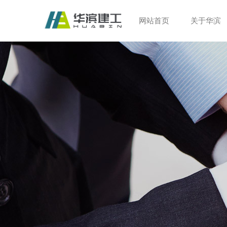
网站首页
关于华滨